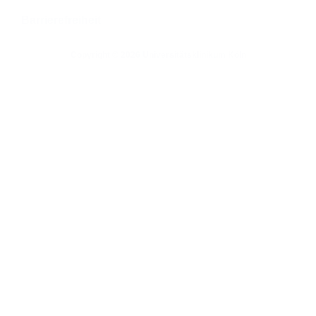
Barrierefreiheit
Copyright © 2026 Universitätsklinikum Köln