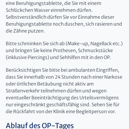
eine Beruhigungstablette, die Sie mit einem
Schlückchen Wasser einnehmen dürfen.
Selbstverständlich dürfen Sie vor Einnahme dieser
Beruhigungstablette noch duschen, sich rasieren und
die Zähne putzen.
Bitte schminken Sie sich ab (Make-up, Nagellack etc.)
und bringen Sie keine Prothesen, Schmuckstücke
(inklusive Piercings) und Sehhilfen mit in den OP.
Berücksichtigen Sie bitte bei ambulanten Eingriffen,
dass Sie innerhalb von 24 Stunden nach einer Narkose
oder örtlichen Betäubung nicht aktiv am
Straßenverkehr teilnehmen dürfen und wegen
eventueller Beeinträchtigung des Urteilsvermögens
nur eingeschränkt geschäftsfähig sind. Sehen Sie für
die Rückfahrt von der Klinik eine Begleitperson vor.
Ablauf des OP-Tages